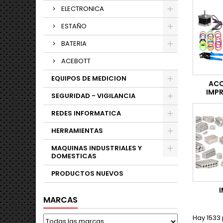
ELECTRONICA
ESTAÑO
BATERIA
ACEBOTT
EQUIPOS DE MEDICION
ACC
IMP
SEGURIDAD - VIGILANCIA
REDES INFORMATICA
HERRAMIENTAS
MAQUINAS INDUSTRIALES Y
DOMESTICAS
PRODUCTOS NUEVOS
MARCAS
Hay 1533