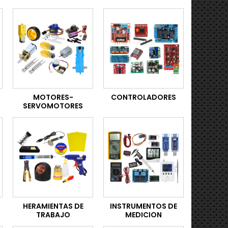
MOTORES-
CONTROLADORES
SERVOMOTORES
HERAMIENTAS DE
INSTRUMENTOS DE
TRABAJO
MEDICION