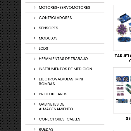
MOTORES-SERVOMOTORES
CONTROLADORES
SENSORES
MODULOS
LCDS
TARJET
HERAMIENTAS DE TRABAJO
INSTRUMENTOS DE MEDICION
ELECTROVALVULAS-MINI
BOMBAS
PROTOBOARDS
GABINETES DE
ALMACENAMIENTO
SE
CONECTORES-CABLES
RUEDAS