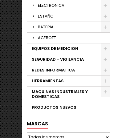
ELECTRONICA
ESTAÑO
BATERIA
ACEBOTT
EQUIPOS DE MEDICION
SEGURIDAD - VIGILANCIA
REDES INFORMATICA
HERRAMIENTAS
MAQUINAS INDUSTRIALES Y
DOMESTICAS
PRODUCTOS NUEVOS
MARCAS