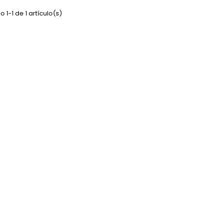
 1-1 de 1 artículo(s)