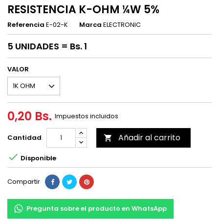
RESISTENCIA K-OHM ¼W 5%
Referencia
E-02-K
Marca
ELECTRONIC
5 UNIDADES = Bs. 1
VALOR
0,20 Bs.
Impuestos incluidos
Añadir al carrito
Cantidad


Disponible
Compartir
Pregunta sobre el producto en WhatsApp