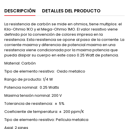
DESCRIPCIÓN
DETALLES DEL PRODUCTO
La resistencia de carbón se mide en ohmios, tiene multiplos: el
Kilo-Ohmio 1KO y el Mega-Ohmio 1MO. El valor resistivo viene
definido por la convención de colores impresa en la
resistencia. Esta resistencia se opone al paso de la corriente. La
corriente maxima y diferencia de potencial maxima en una
resistencia viene condicionada por la maxima potencia que
pueda disipar su cuerpo en este caso 0.25 Watt de potencia.
Material: Carbón
Tipo de elemento resistivo: Oxido metalico
Rango de producto: 1/4 W
Potencia nominal: 0.25 Watts
Maxima tensión nominal: 200 V
Tolerancia de resistencia: ± 5%
Coeficiente de temperatura: ± 200 ppm/K
Tipo de elemento resistivo: Película metalica
Axial: 2 pines