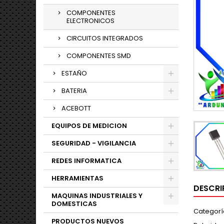
COMPONENTES
ELECTRONICOS
CIRCUITOS INTEGRADOS
COMPONENTES SMD
ESTAÑO
BATERIA
ACEBOTT
EQUIPOS DE MEDICION
SEGURIDAD - VIGILANCIA
REDES INFORMATICA
HERRAMIENTAS
DESCRI
MAQUINAS INDUSTRIALES Y
DOMESTICAS
Categoría
PRODUCTOS NUEVOS