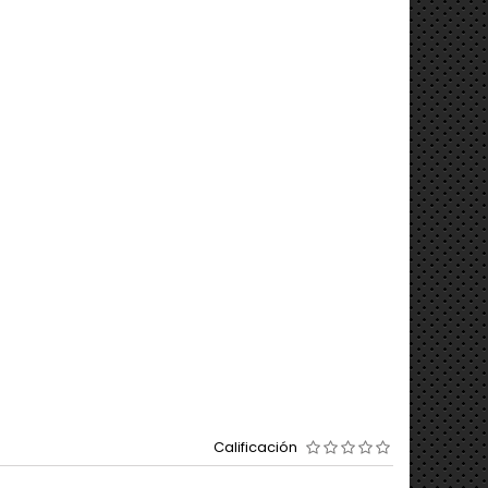
Calificación